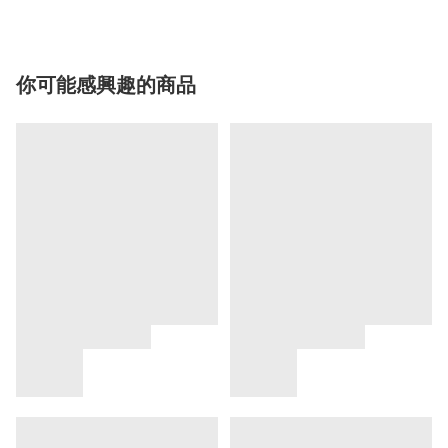
你可能感興趣的商品