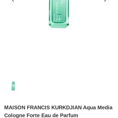
MAISON FRANCIS KURKDJIAN Aqua Media
Cologne Forte Eau de Parfum