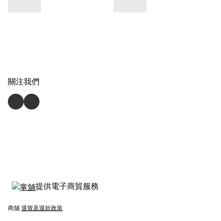
關注我們
提供電子商貿服務
商舖
退貨及退款政策