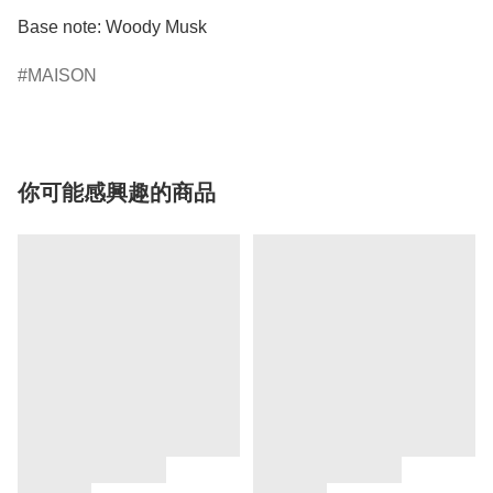
Base note: Woody Musk
MAISON
你可能感興趣的商品