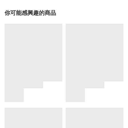
你可能感興趣的商品