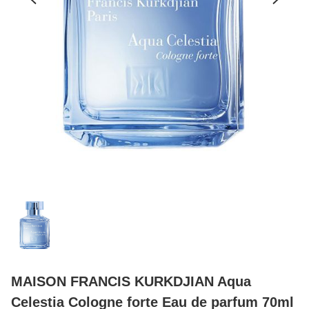
MAISON FRANCIS KURKDJIAN Aqua
Celestia Cologne forte Eau de parfum 70ml