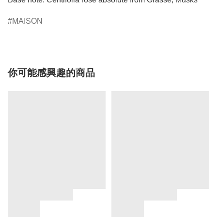
MAISON
你可能感興趣的商品