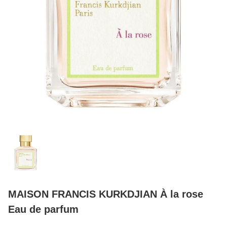
MAISON FRANCIS KURKDJIAN À la rose
Eau de parfum