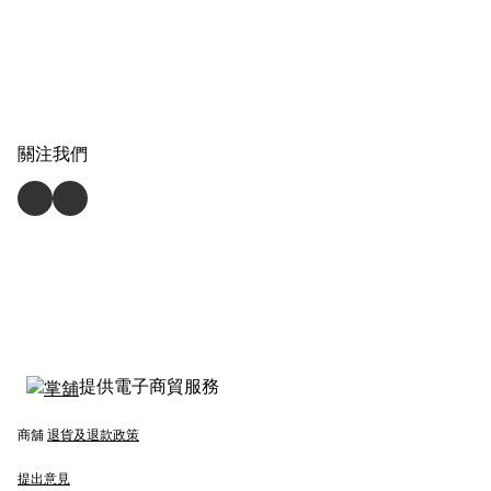
關注我們
提供電子商貿服務
商舖
退貨及退款政策
提出意見