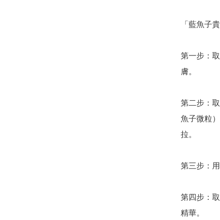
「藍魚子貴
第一步：取
膚。

第二步：取
魚子微粒）
拉。

第三步：用
第四步：取
精華。
