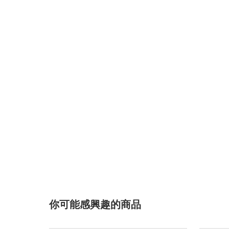
你可能感興趣的商品