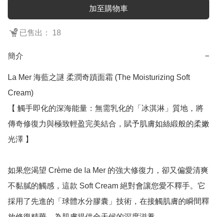
加至購物車
已售出： 18
簡介
−
La Mer 海藍之謎 柔潤奇蹟面霜 (The Moisturizing Soft 
Cream)

【 觸手即化的深海能量：無需乳化的「冰淇淋」質地，將
傳奇修復力與極致輕盈完美結合，賦予肌膚如絲緞般的柔嫩
光澤 】

如果您渴望 Crème de la Mer 的強大修復力，卻又偏愛清爽
不黏膩的觸感，這款 Soft Cream 絕對會讓您愛不釋手。它
採用了先進的「球體水分膠囊」技術，在接觸肌膚的瞬間釋
放修復精華，為肌膚提供全天候的深度滋養。
