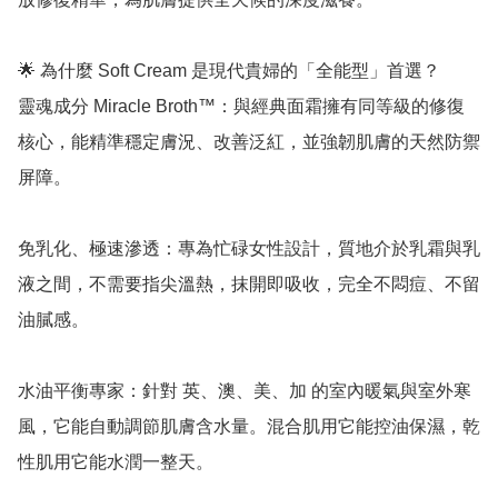
🌟 為什麼 Soft Cream 是現代貴婦的「全能型」首選？

靈魂成分 Miracle Broth™：與經典面霜擁有同等級的修復
核心，能精準穩定膚況、改善泛紅，並強韌肌膚的天然防禦
屏障。

免乳化、極速滲透：專為忙碌女性設計，質地介於乳霜與乳
液之間，不需要指尖溫熱，抹開即吸收，完全不悶痘、不留
油膩感。

水油平衡專家：針對 英、澳、美、加 的室內暖氣與室外寒
風，它能自動調節肌膚含水量。混合肌用它能控油保濕，乾
性肌用它能水潤一整天。
