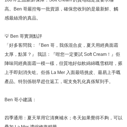
高。Ben 哥嚴控每一批貨源，確保您收到的是最新鮮、觸
感最絲滑的真品。

💡 Ben 哥實測點評

「好多客問我：『Ben 哥，我係混合皮，夏天用經典面霜
太厚，點算？』 我話：『咁您一定要試 Soft Cream！』佢
陣味同經典面霜一模一樣，但質地好似軟綿綿嘅雪糕咁，搽
上手即刻消失咗。佢係 La Mer 入面最唔挑皮、最易上手嘅
產品。特別係朝早趕住返工，呢支免乳化真係幫到手。

Ben 哥小建議：

四季通用：夏天單用它清爽補水；冬天如果覺得不夠，可以
疊加 La Mer 濃縮修復精華。
