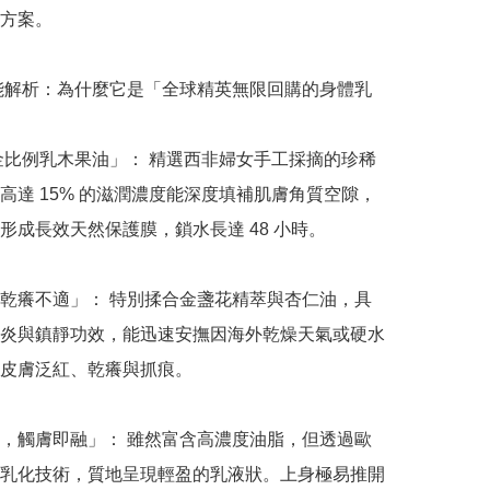
方案。

功能解析：為什麼它是「全球精英無限回購的身體乳
黃金比例乳木果油」： 精選西非婦女手工採摘的珍稀
高達 15% 的滋潤濃度能深度填補肌膚角質空隙，
形成長效天然保護膜，鎖水長達 48 小時。

乾癢不適」： 特別揉合金盞花精萃與杏仁油，具
炎與鎮靜功效，能迅速安撫因海外乾燥天氣或硬水
皮膚泛紅、乾癢與抓痕。

，觸膚即融」： 雖然富含高濃度油脂，但透過歐
乳化技術，質地呈現輕盈的乳液狀。上身極易推開