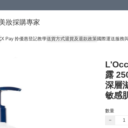
球頂級美妝採購專家
式
X Pay 拎優惠登記教學
送貨方式
退貨及退款政策
國際運送服務
L'O
露 2
深層
敏感
數量
−