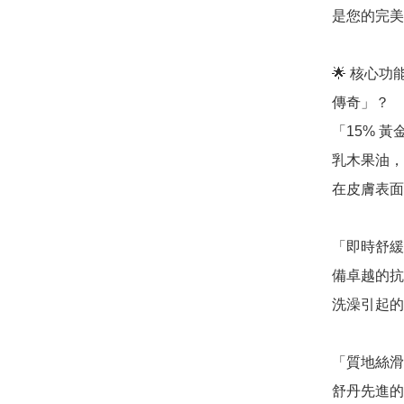
是您的完美
🌟 核心
傳奇」？

「15% 
乳木果油，
在皮膚表面
「即時舒緩
備卓越的抗
洗澡引起的
「質地絲滑
舒丹先進的