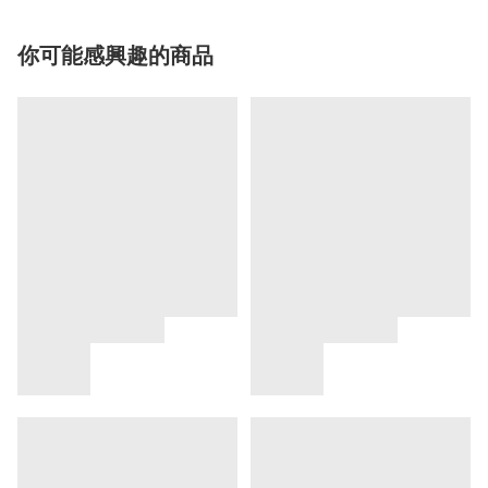
你可能感興趣的商品