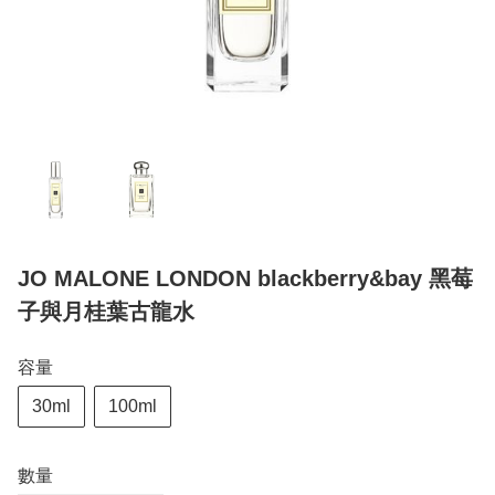
JO MALONE LONDON blackberry&bay 黑莓
子與月桂葉古龍水
容量
30ml
100ml
數量