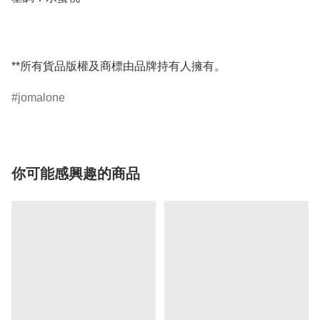
**所有貨品版權及商標由品牌持有人擁有。
jomalone
你可能感興趣的商品