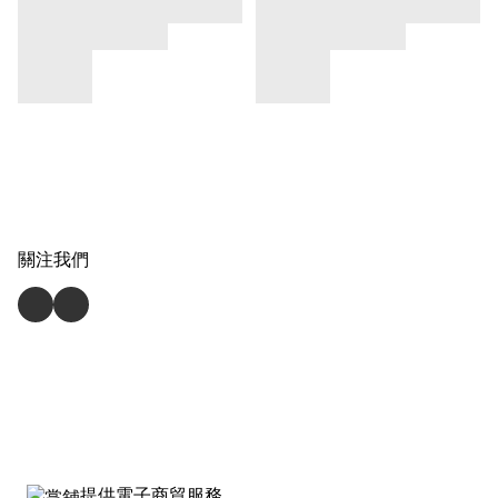
關注我們
提供電子商貿服務