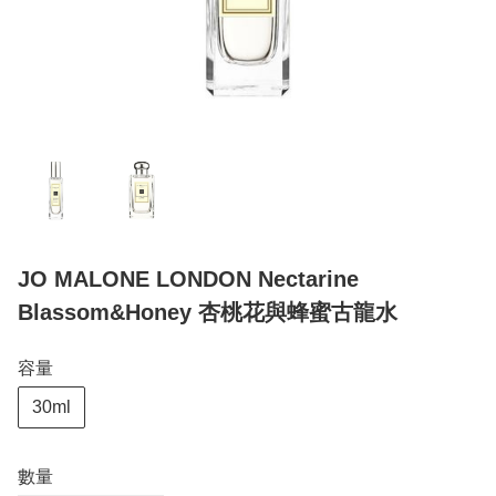
JO MALONE LONDON Nectarine
Blassom&Honey 杏桃花與蜂蜜古龍水
容量
30ml
數量