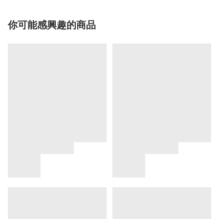
你可能感興趣的商品