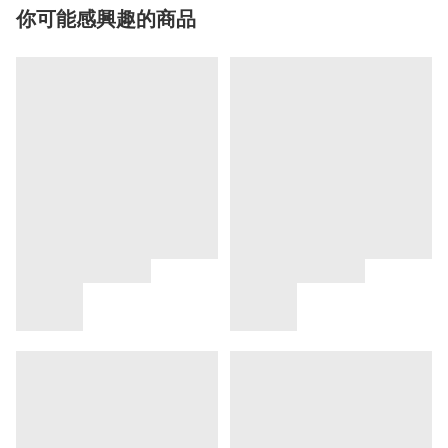
你可能感興趣的商品