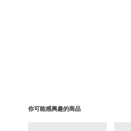
你可能感興趣的商品