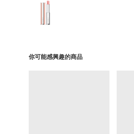
你可能感興趣的商品