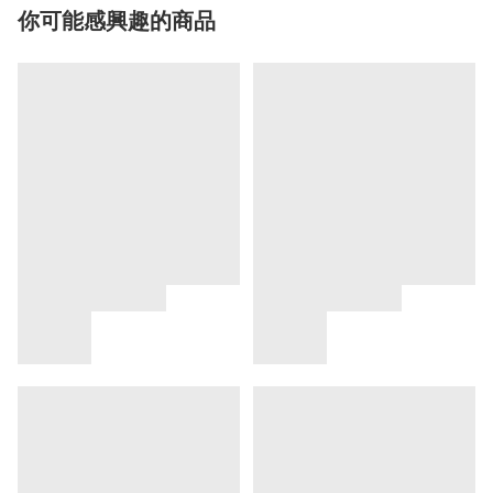
你可能感興趣的商品