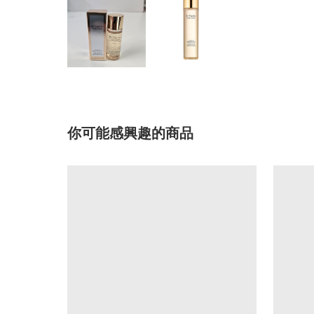
你可能感興趣的商品