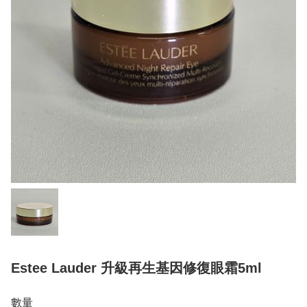
Estee Lauder 升級再生基因修復眼霜5ml
數量