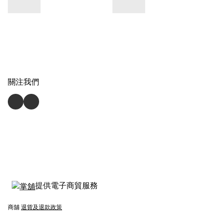
關注我們
提供電子商貿服務
商舖
退貨及退款政策