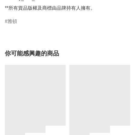
雅頓
你可能感興趣的商品