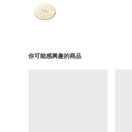
你可能感興趣的商品