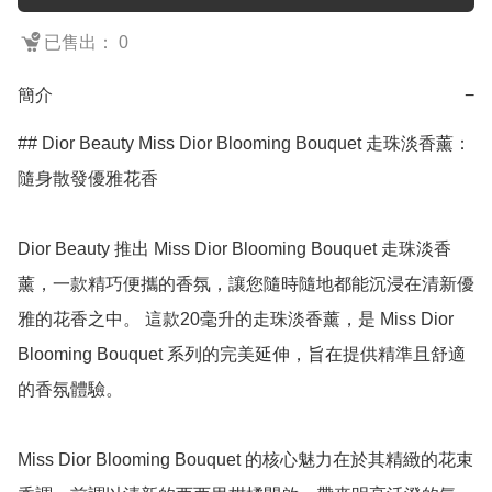
已售出： 0
簡介
−
## Dior Beauty Miss Dior Blooming Bouquet 走珠淡香薰：
隨身散發優雅花香

Dior Beauty 推出 Miss Dior Blooming Bouquet 走珠淡香
薰，一款精巧便攜的香氛，讓您隨時隨地都能沉浸在清新優
雅的花香之中。 這款20毫升的走珠淡香薰，是 Miss Dior 
Blooming Bouquet 系列的完美延伸，旨在提供精準且舒適
的香氛體驗。

Miss Dior Blooming Bouquet 的核心魅力在於其精緻的花束