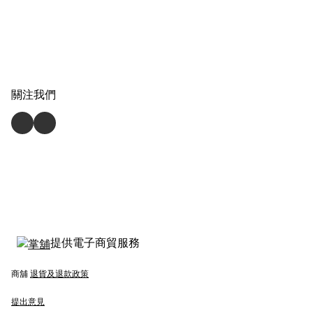
關注我們
提供電子商貿服務
商舖
退貨及退款政策
提出意見