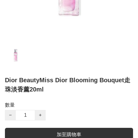
Dior BeautyMiss Dior Blooming Bouquet走
珠淡香薰20ml
數量
−
+
加至購物車