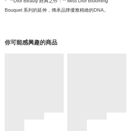
*   **Dior Beauty 經典之作：** Miss Dior Blooming 
你可能感興趣的商品