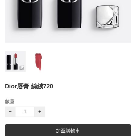
Dior唇膏 絲絨720
數量
−
+
加至購物車