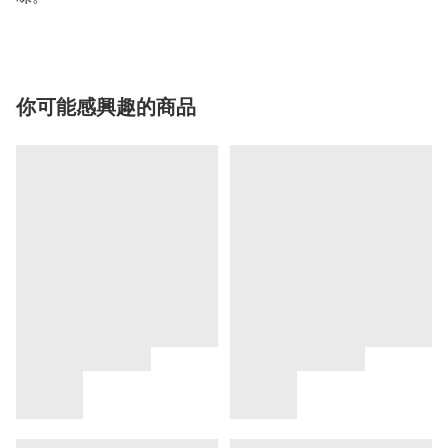
你可能感興趣的商品