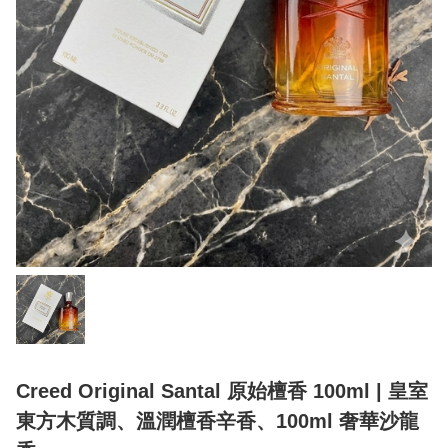
Creed Original Santal 原始檀香 100ml | 皇室
東方木質調、溫潤檀香辛香、100ml 奢華沙龍