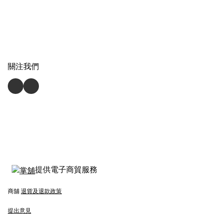
關注我們
提供電子商貿服務
商舖
退貨及退款政策
提出意見