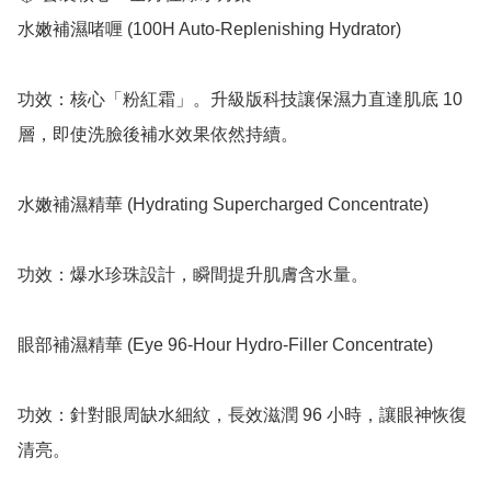
水嫩補濕啫喱 (100H Auto-Replenishing Hydrator)

功效：核心「粉紅霜」。升級版科技讓保濕力直達肌底 10 
層，即使洗臉後補水效果依然持續。

水嫩補濕精華 (Hydrating Supercharged Concentrate)

功效：爆水珍珠設計，瞬間提升肌膚含水量。

眼部補濕精華 (Eye 96-Hour Hydro-Filler Concentrate)

功效：針對眼周缺水細紋，長效滋潤 96 小時，讓眼神恢復
清亮。
