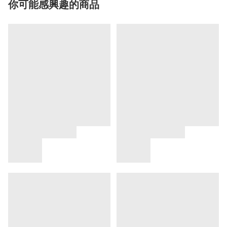
你可能感興趣的商品