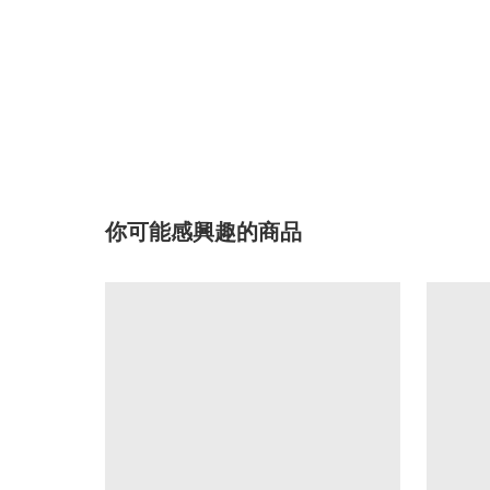
你可能感興趣的商品