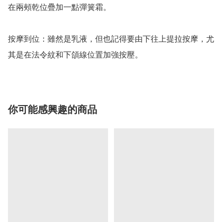
在兩頰乾位疊加一點彈簧霜。

按摩到位：雖然是乳液，但也記得要由下往上提拉按摩，尤
其是在法令紋和下頜線位置加強按壓。
你可能感興趣的商品