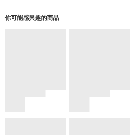
你可能感興趣的商品