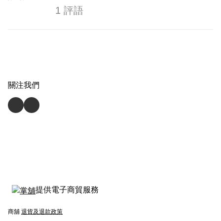
1 評語
關注我們
提供電子商貿服務
商舖
退貨及退款政策