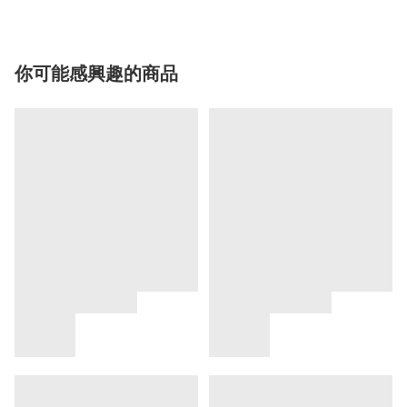
你可能感興趣的商品