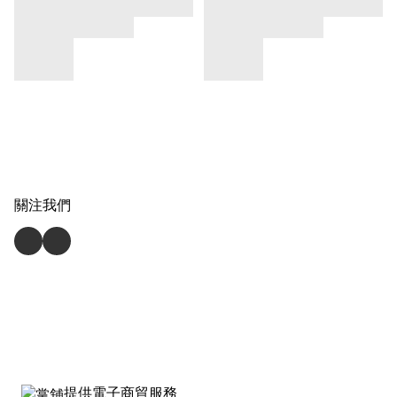
關注我們
提供電子商貿服務