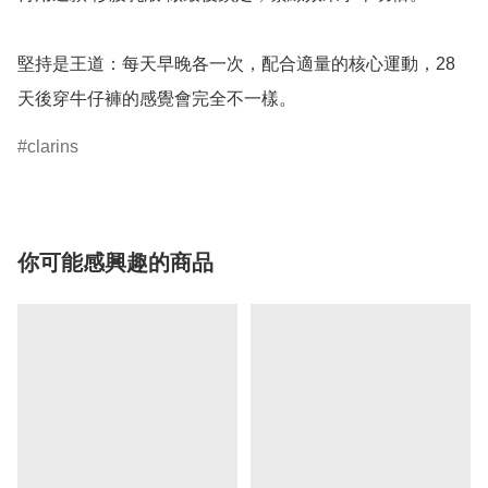
堅持是王道：每天早晚各一次，配合適量的核心運動，28 
天後穿牛仔褲的感覺會完全不一樣。
clarins
你可能感興趣的商品