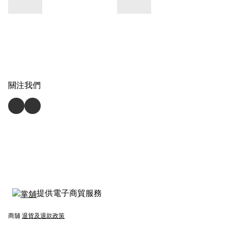
關注我們
提供電子商貿服務
商舖
退貨及退款政策