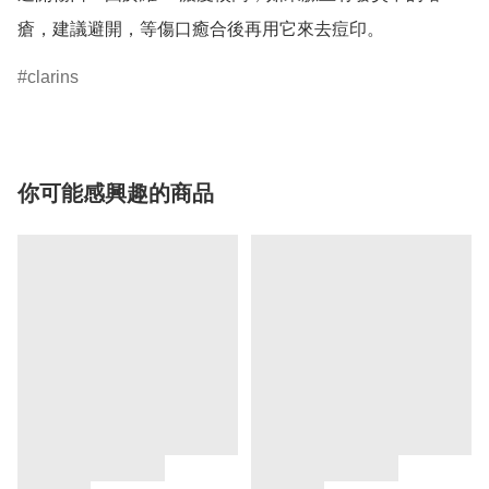
瘡，建議避開，等傷口癒合後再用它來去痘印。
clarins
你可能感興趣的商品