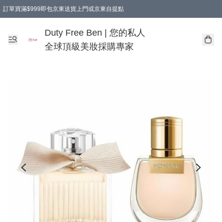
訂單買滿$999即包京東送貨上門或京東自提點
Duty Free Ben | 您的私人
全球頂級美妝採購專家