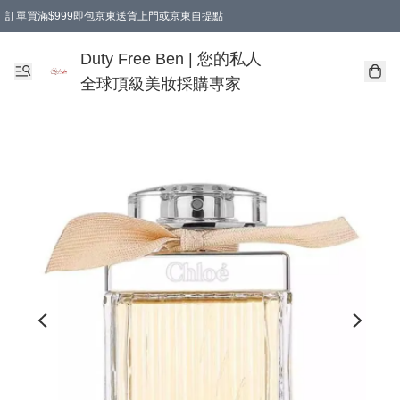
訂單買滿$999即包京東送貨上門或京東自提點
Duty Free Ben | 您的私人
全球頂級美妝採購專家