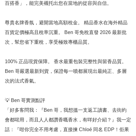
百搭香」，能完美襯托出您在當地的從容與自信。

尊貴名牌香氛，避開當地高額稅金。 精品香水在海外精品
百貨定價極高且稅率沉重。 Ben 哥免稅直發 2026 最新批
次，幫您省下重稅，享受極致專櫃品質。

100% 正品現貨保障。 香水最重包裝完整性與留香品質。 
Ben 哥嚴選最新到貨，保證每一噴都展現出最純正、多層
次的法式香氣。

💡 Ben 哥實測點評

「好多客問我：『Ben 哥，我想搵一支返工讀書、去街約
會都啱用，而且人人都讚香嘅香水，有咩好介紹？』我一定
話：『咁你完全不用考慮，直接揀 Chloé 同名 EDP！佢果