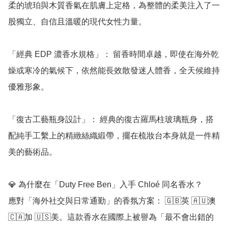
柔的琥珀與木質香氣在肌膚上定格，為整體的柔美注入了一
股獨立、自信且溫暖的現代女性力量。

「經典 EDP 濃香水規格」： 留香時間卓越，即使在海外乾
燥或寒冷的氣候下，依然能長效散發迷人體香，全天候維持
優雅形象。

「復古工藝瓶身設計」： 經典的復古羅馬柱玻璃瓶身，搭
配純手工繫上的精緻絲織緞帶，擺在梳妝台本身就是一件精
美的藝術品。

💎 為什麼在「Duty Free Ben」入手 Chloé 同名香水？

應對「海外社交與日常通勤」的香氛方案： 🇬🇧英 🇦🇺澳 
🇨🇦加 🇺🇸美。這款香水在國際上被譽為「最不會出錯的