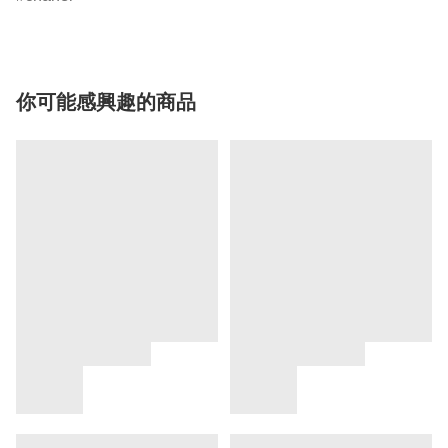
你可能感興趣的商品