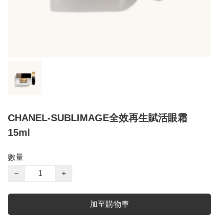
CHANEL-SUBLIMAGE全效再生賦活眼霜
15ml
數量
−
+
加至購物車