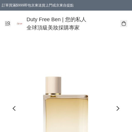
訂單買滿$999即包京東送貨上門或京東自提點
Duty Free Ben | 您的私人
全球頂級美妝採購專家