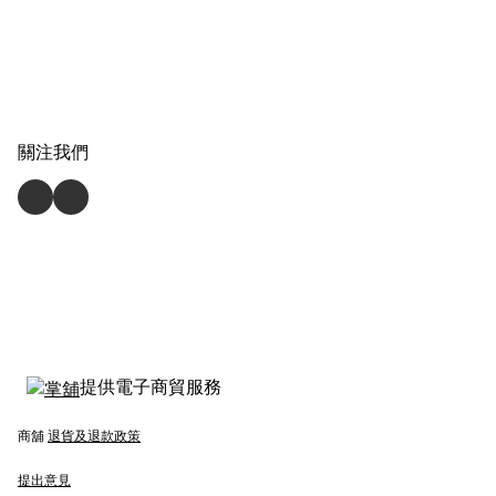
關注我們
提供電子商貿服務
商舖
退貨及退款政策
提出意見