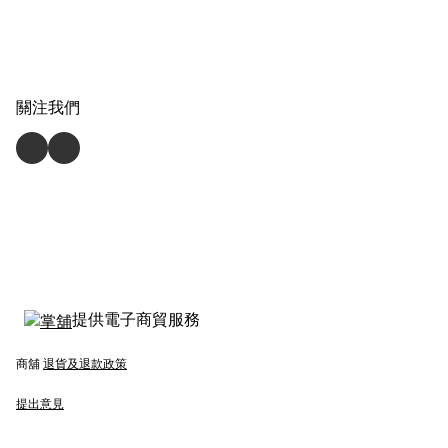
關注我們
提供電子商貿服務
商舖
退貨及退款政策
提出意見