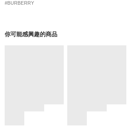
BURBERRY
你可能感興趣的商品