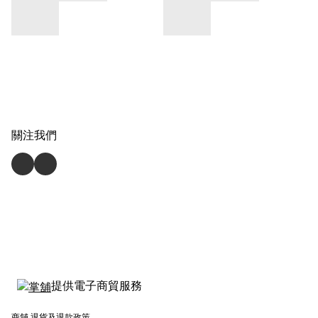
關注我們
提供電子商貿服務
商舖
退貨及退款政策