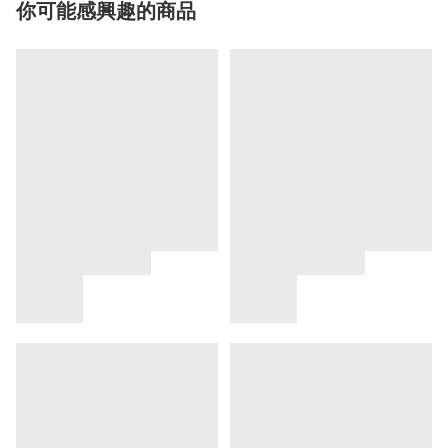
你可能感興趣的商品