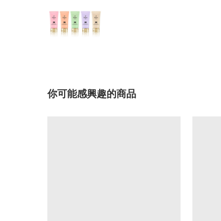
你可能感興趣的商品