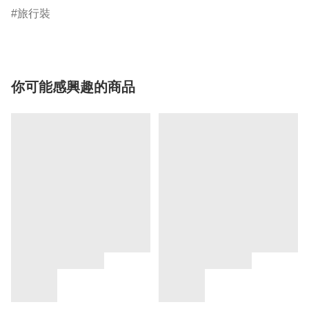
旅行裝
你可能感興趣的商品