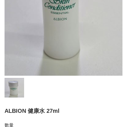
ALBION 健康水 27ml
數量