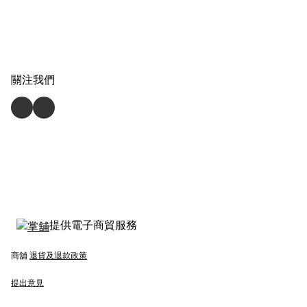
關注我們
提供電子商貿服務
商舖
退貨及退款政策
提出意見