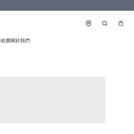
與收費
關於我們