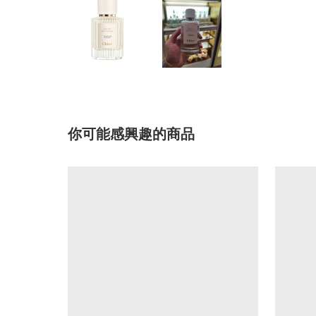
你可能感興趣的商品