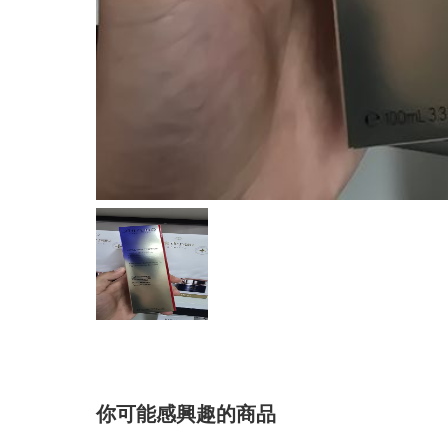
你可能感興趣的商品