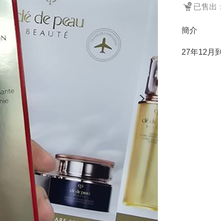
已售出：
簡介
27年12月