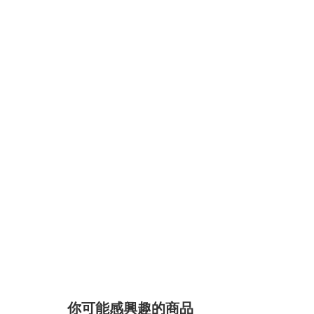
你可能感興趣的商品