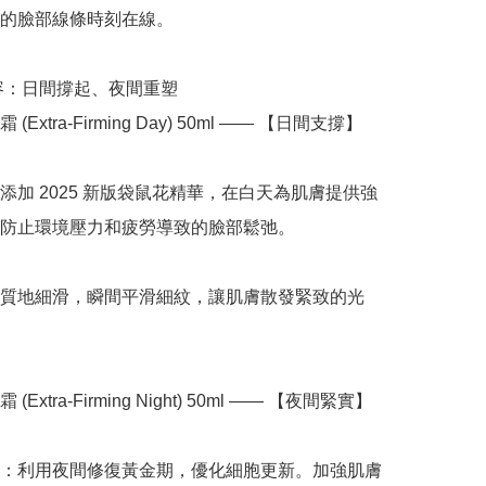
的臉部線條時刻在線。

內容：日間撐起、夜間重塑

Extra-Firming Day) 50ml —— 【日間支撐】

添加 2025 新版袋鼠花精華，在白天為肌膚提供強
防止環境壓力和疲勞導致的臉部鬆弛。

質地細滑，瞬間平滑細紋，讓肌膚散發緊致的光
Extra-Firming Night) 50ml —— 【夜間緊實】

：利用夜間修復黃金期，優化細胞更新。加強肌膚