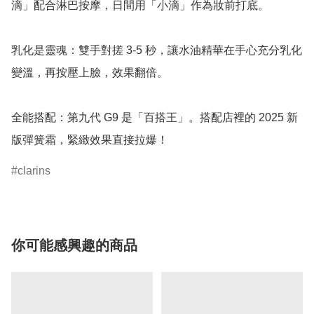
滴」配合淋巴按摩，日間用「小滴」作為妝前打底。

乳化是靈魂：雙手對搓 3-5 秒，讓水油精華在手心充分乳化
變溫，再按壓上臉，效果翻倍。

全能搭配：第九代 G9 是「百搭王」。搭配店裡的 2025 新
clarins
你可能感興趣的商品